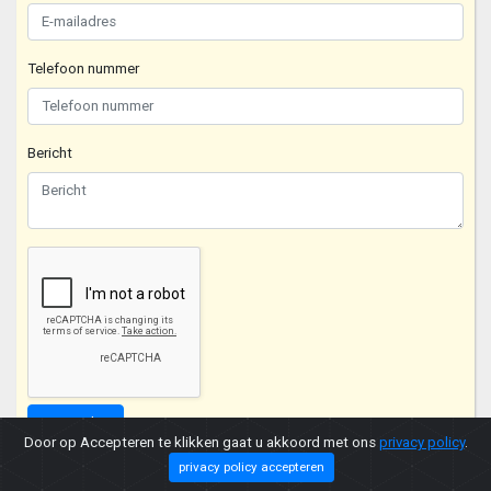
Telefoon nummer
Bericht
Verzenden
Door op Accepteren te klikken gaat u akkoord met ons
privacy policy
.
privacy policy accepteren
Copyright © 2026 |
Privacy Policy