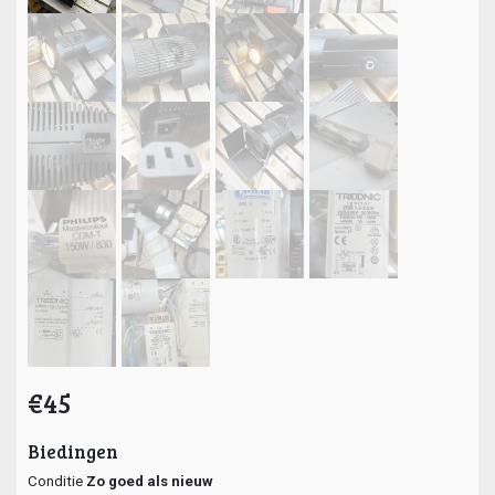
€45
Biedingen
Conditie
Zo goed als nieuw