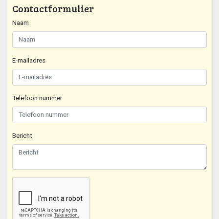
Contactformulier
Naam
E-mailadres
Telefoon nummer
Bericht