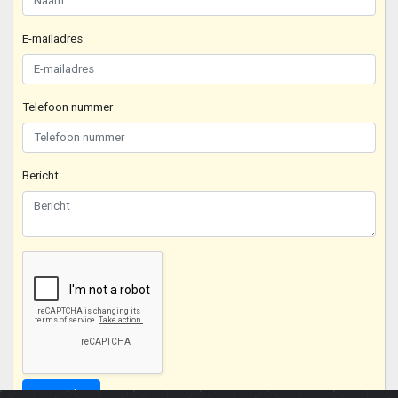
E-mailadres
Telefoon nummer
Bericht
Verzenden