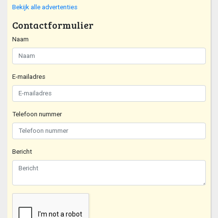
Bekijk alle advertenties
Contactformulier
Naam
E-mailadres
Telefoon nummer
Bericht