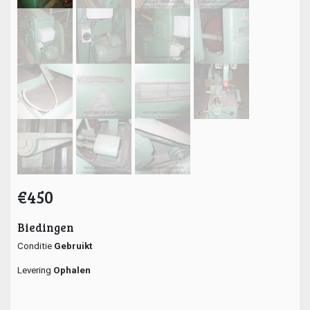
€450
Biedingen
Conditie
Gebruikt
Levering
Ophalen