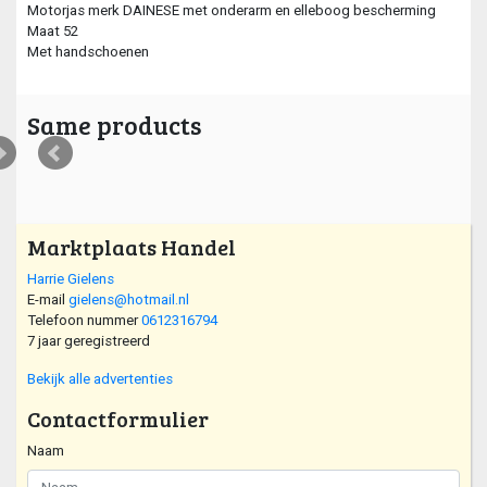
Motorjas merk DAINESE met onderarm en elleboog bescherming
Maat 52
Met handschoenen
Same products
Marktplaats Handel
Harrie Gielens
E-mail
gielens@hotmail.nl
Telefoon nummer
0612316794
7 jaar geregistreerd
Bekijk alle advertenties
Contactformulier
Naam