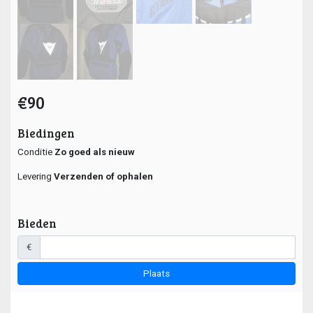
€90
Biedingen
Conditie
Zo goed als nieuw
Levering
Verzenden of ophalen
Bieden
€
Plaats