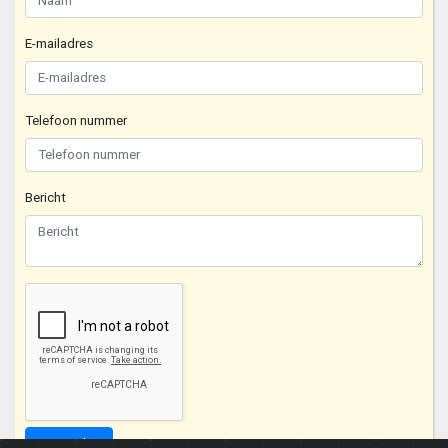
E-mailadres
Telefoon nummer
Bericht
Verzenden